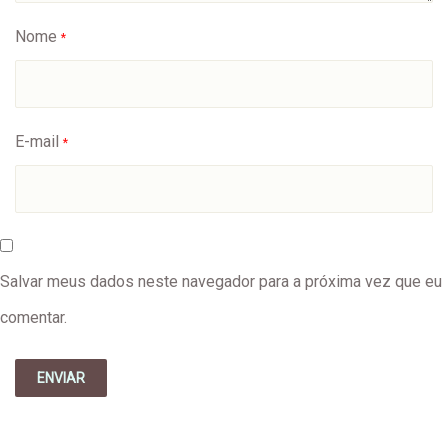
Nome
*
E-mail
*
Salvar meus dados neste navegador para a próxima vez que eu
comentar.