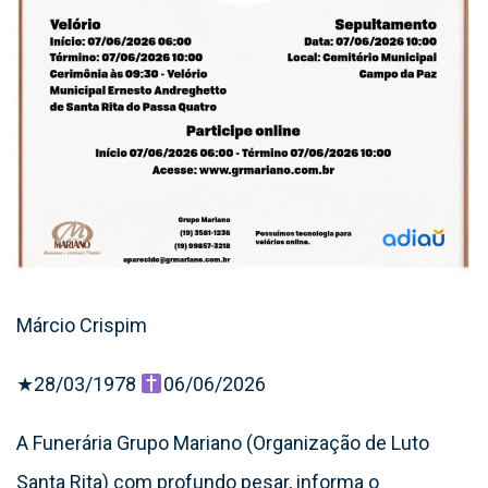
Márcio Crispim
★28/03/1978
06/06/2026
A Funerária Grupo Mariano (Organização de Luto
Santa Rita) com profundo pesar, informa o