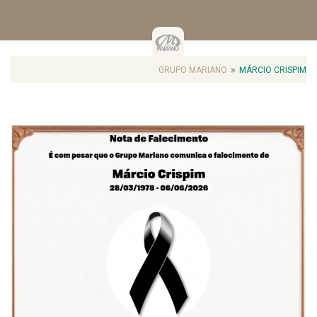
GRUPO MARIANO
MÁRCIO CRISPIM