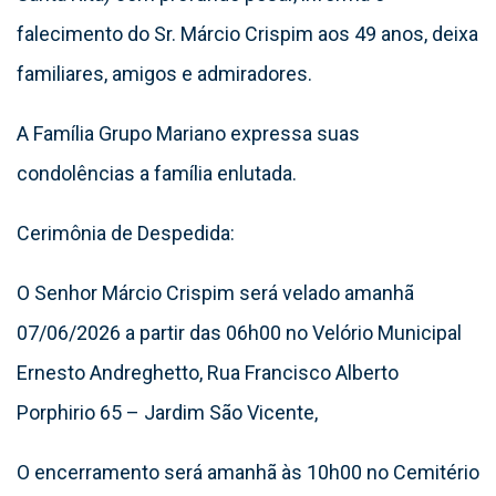
falecimento do Sr. Márcio Crispim aos 49 anos, deixa
familiares, amigos e admiradores.
A Família Grupo Mariano expressa suas
condolências a família enlutada.
Cerimônia de Despedida:
O Senhor Márcio Crispim será velado amanhã
07/06/2026 a partir das 06h00 no Velório Municipal
Ernesto Andreghetto, Rua Francisco Alberto
Porphirio 65 – Jardim São Vicente,
O encerramento será amanhã às 10h00 no Cemitério